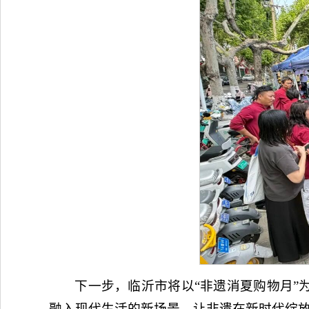
下一步，临沂市将以“非遗消夏购物月”
融入现代生活的新场景，让非遗在新时代绽