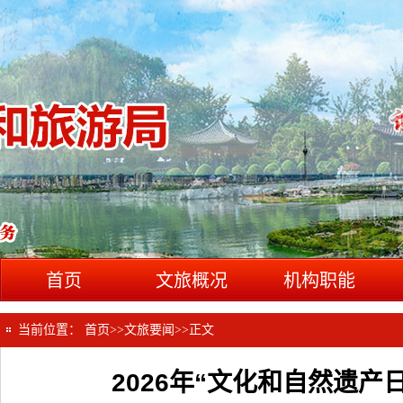
首页
文旅概况
机构职能
当前位置：
首页
>>
文旅要闻
>>
正文
2026年“文化和自然遗