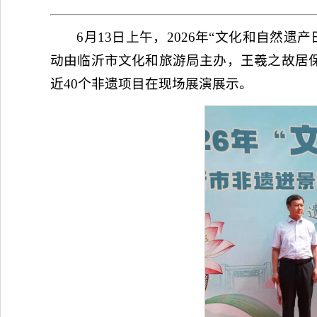
6月13日上午，2026年“文化和自然
动由临沂市文化和旅游局主办，王羲之故居
近40个非遗项目在现场展演展示。