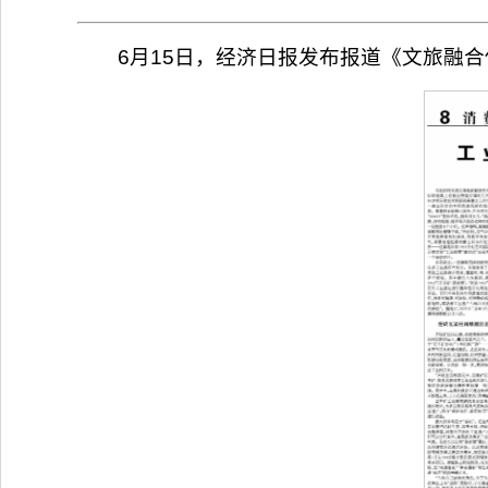
6月15日，经济日报发布报道《文旅融