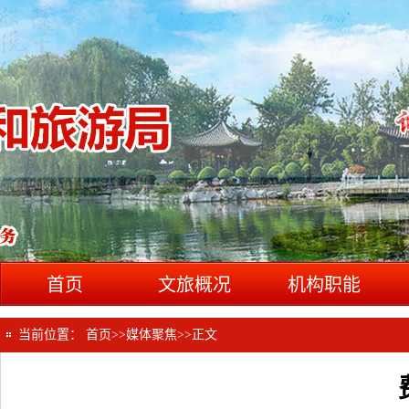
首页
文旅概况
机构职能
当前位置：
首页
>>
媒体聚焦
>>
正文