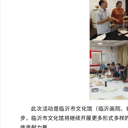
此次活动是临沂市文化馆（临沂画院、
步，临沂市文化馆将继续开展更多形式多样
传贡献力量。