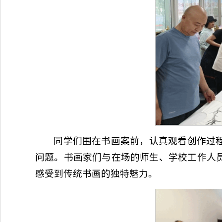
同学们围在书画案前，认真观看创作过
问题。书画家们与在场的师生、学校工作人
感受到传统书画的独特魅力。