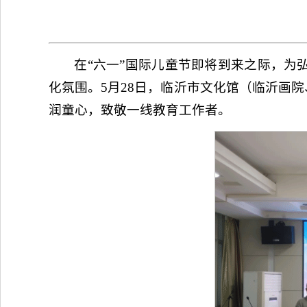
在“六一”国际儿童节即将到来之际，为
化氛围。5月28日，临沂市文化馆（临沂画
润童心，致敬一线教育工作者。