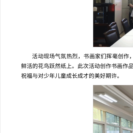
活动现场气氛热烈，书画家们挥毫创作
鲜活的花鸟跃然纸上。此次活动创作书画作品
祝福与对少年儿童成长成才的美好期许。