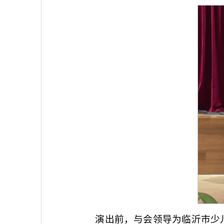
演出前，与会领导为临沂市少