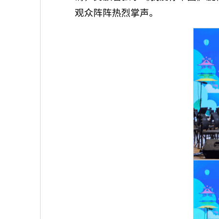
观众阵阵热烈掌声。