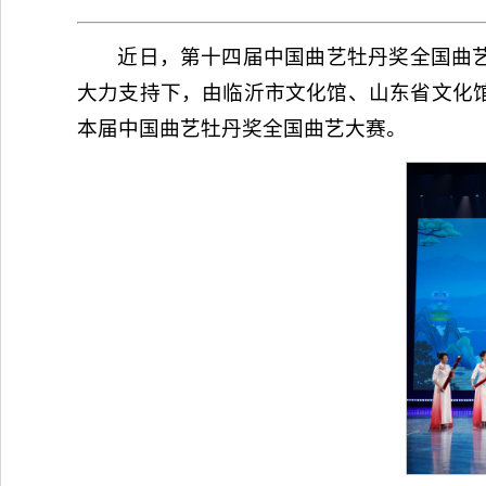
近日，第十四届中国曲艺牡丹奖全国曲
大力支持下，由临沂市文化馆、山东省文化
本届中国曲艺牡丹奖全国曲艺大赛。