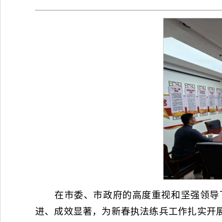
在市委、市政府的高度重视和坚强领导下
进、成效显著，为新春执法练兵工作扎实开