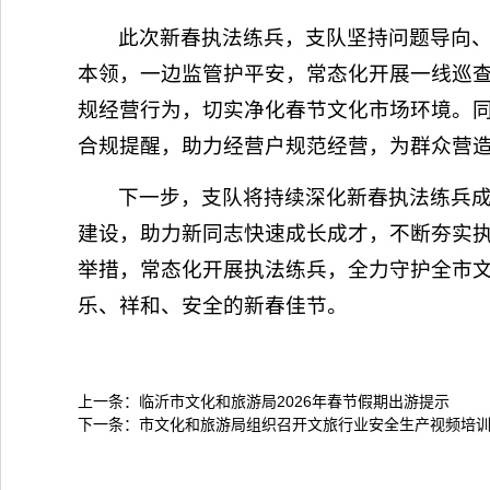
此次新春执法练兵，支队坚持问题导向
本领，一边监管护平安，常态化开展一线巡
规经营行为，切实净化春节文化市场环境。
合规提醒，助力经营户规范经营，为群众营
下一步，支队将持续深化新春执法练兵
建设，助力新同志快速成长成才，不断夯实
举措，常态化开展执法练兵，全力守护全市
乐、祥和、安全的新春佳节。
上一条：
临沂市文化和旅游局2026年春节假期出游提示
下一条：
市文化和旅游局组织召开文旅行业安全生产视频培