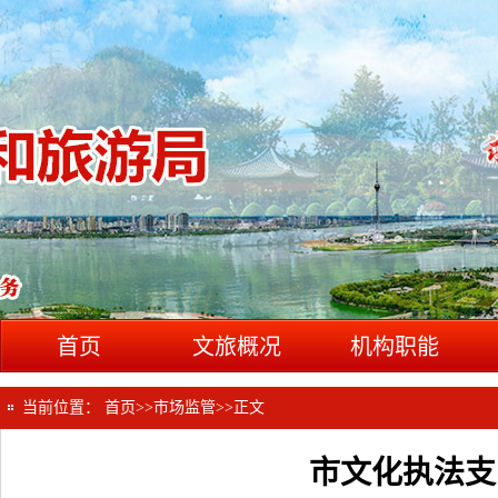
首页
文旅概况
机构职能
当前位置：
首页
>>
市场监管
>>
正文
市文化执法支