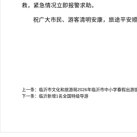
救，紧急情况立即报警求助。
祝广大市民、游客清明安康，旅途平安
上一条：
临沂市文化和旅游局2026年临沂市中小学春假出游
下一条：
临沂新增1名全国特级导游