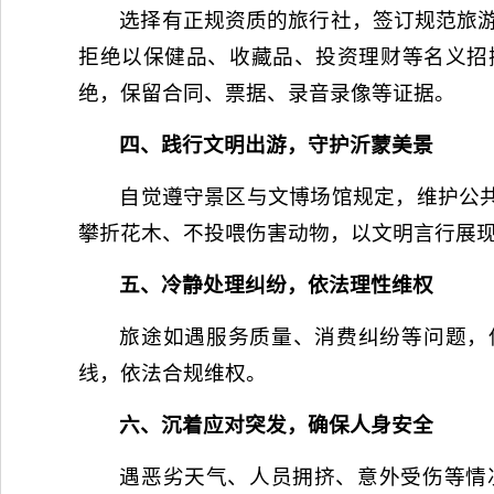
选择有正规资质的旅行社，签订规范旅游
拒绝以保健品、收藏品、投资理财等名义招
绝，保留合同、票据、录音录像等证据。
四、践行文明出游，守护沂蒙美景
自觉遵守景区与文博场馆规定，维护公
攀折花木、不投喂伤害动物，以文明言行展
五、冷静处理纠纷，依法理性维权
旅途如遇服务质量、消费纠纷等问题，保
线，依法合规维权。
六、沉着应对突发，确保人身安全
遇恶劣天气、人员拥挤、意外受伤等情