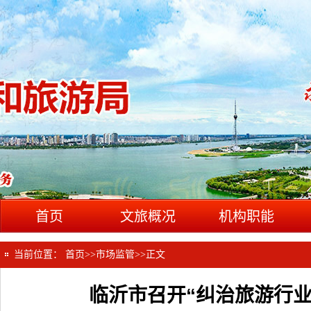
首页
文旅概况
机构职能
当前位置：
首页
>>
市场监管
>>
正文
临沂市召开“纠治旅游行