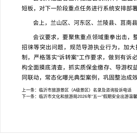
短板，对下一阶段重点任务进行系统安排部
会上，兰山区、河东区、兰陵县、莒南
会议要求，要聚焦重点领域重拳出击，
招徕等突出问题，规范导游执业行为，加大
制，严格落实“诉转案”工作要求，做到有
构全面摸底清查，抓实质保金缴存、导游权益
同联动，常态化曝光典型案例，巩固整治成
上一条：
临沂市旅游景区（A级景区）名录及咨询投诉电话
下一条：
临沂市文化和旅游局2026年“五一”假期安全出游温