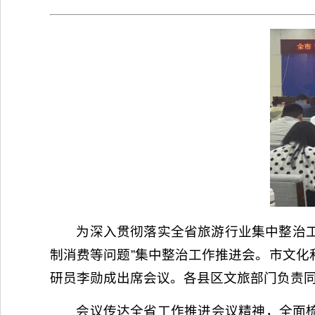
为深入贯彻落实全省旅游行业集中整治工
制消费等问题”集中整治工作推进会。市文
研员李勋成出席会议。各县区文旅部门负责
会议传达全省工作推进会议精神，全面