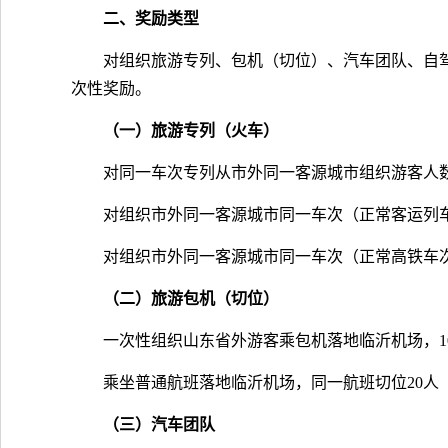
二、奖励类型
对组织旅游专列、包机（切位）、汽车团队、自
次性奖励。
（一）旅游专列（火车）
对同一车次专列从市外同一客源城市组织游客人数不
对组织市外同一客源城市同一车次（正常客运列车车
对组织市外同一客源城市同一车次（正常高铁车次）
（二）旅游包机（切位）
一次性组织山东省外游客乘包机落地临沂机场，10
乘坐普通航班落地临沂机场，同一航班切位20人（
（三）汽车团队