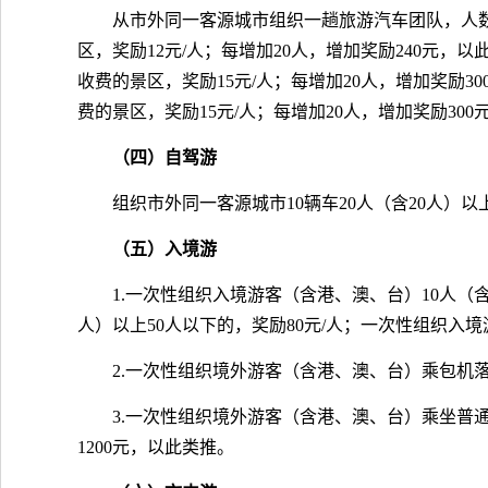
从市外同一客源城市组织一趟旅游汽车团队，人数
区，奖励12元/人；每增加20人，增加奖励240元，
收费的景区，奖励15元/人；每增加20人，增加奖励3
费的景区，奖励15元/人；每增加20人，增加奖励30
（四）自驾游
组织市外同一客源城市10辆车20人（含20人）
（五）入境游
1.一次性组织入境游客（含港、澳、台）10人（含
人）以上50人以下的，奖励80元/人；一次性组织入境
2.一次性组织境外游客（含港、澳、台）乘包机落
3.一次性组织境外游客（含港、澳、台）乘坐普通
1200元，以此类推。