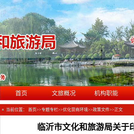
首页
文旅概况
机构职能
当前位置：
首页
>>
专题专栏
>>
优化营商环境
>>
政策文件
>>
正文
临沂市文化和旅游局关于印