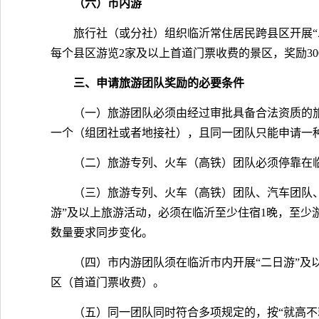
（六）市内游
旅行社（或分社）组织临沂常住居民跨县区开展“二
每个县区游览2家及以上首道门票收费的景区，奖励30
三、申请旅游团队奖励的必要条件
（一）旅游团队必须由经过审批具备合法资质的
一个（组团社或者地接社），且同一团队只能申请一
（二）旅游专列、火车（高铁）团队必须停靠在
（三）旅游专列、火车（高铁）团队、汽车团队
游”及以上旅游活动，必须在临沂至少住宿1晚，至少
数量要求同步变化。
（四）市内游团队须在临沂市内开展“二日游”及
区（首道门票收费）。
（五）同一团队同时符合多项规定的，按“就高不