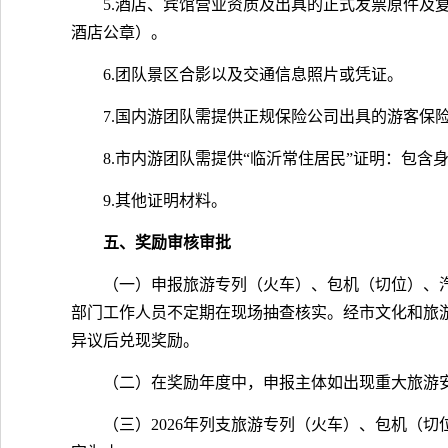
5.酒店、宾馆营业资质及出具的正式发票原件
酒店公章）。
6.团队景区合影以及交通信息照片或凭证。
7.国内游团队需提供正规保险公司出具的游客保
8.市内游团队需提供“临沂常住居民”证明：包
9.其他证明材料。
五、奖励审核审批
（一）申报旅游专列（火车）、包机（切位）、
部门工作人员不定期在现场抽查核实。经市文化和旅
异议后兑现奖励。
（二）在奖励年度中，申报主体如出现重大旅游
（三）2026年列支旅游专列（火车）、包机（切