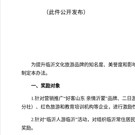
（此件公开发布）
为提升临沂文化旅游品牌的知名度、美誉度和影
制定本办法。
一、奖励对象
1.针对营销推广“好客山东 亲情沂蒙”品牌、
分社）、红色旅游和教育培训机构等企业，进行激励
2.针对“临沂人游临沂”活动，对组织临沂常住
奖励。