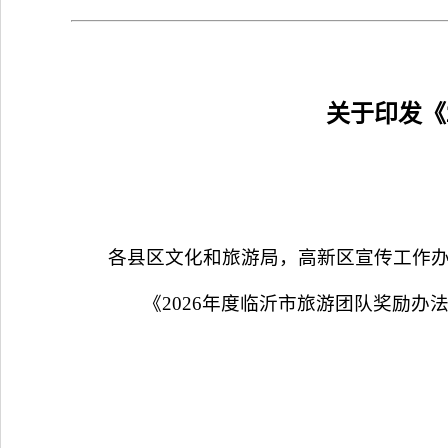
关于印发《
各县区文化和旅游局，高新区宣传工作
《2026年度临沂市旅游团队奖励办