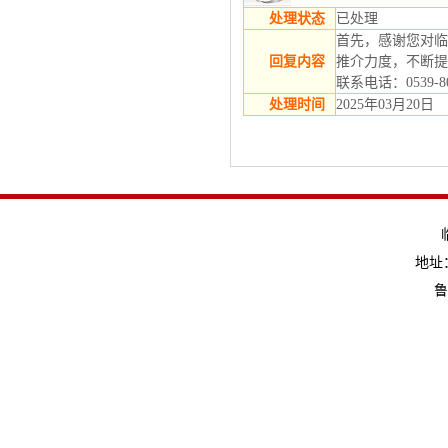
处理状态
已处理
首先，感谢您对临
回复内容
推介力度，不断提
联系电话：0539-
处理时间
2025年03月20日
地址：
鲁