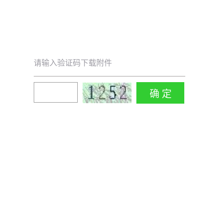
请输入验证码下载附件