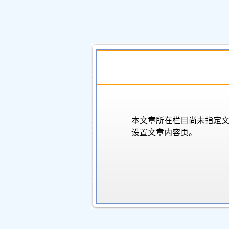
本文章所在栏目尚未指定
设置文章内容页。