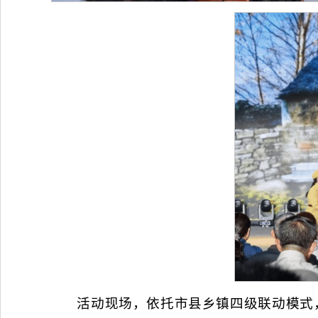
活动现场，依托市县乡镇四级联动模式