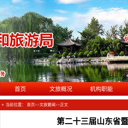
首页
文旅概况
机构职能
当前位置：
首页
>>
文旅要闻
>>
正文
第二十三届山东省