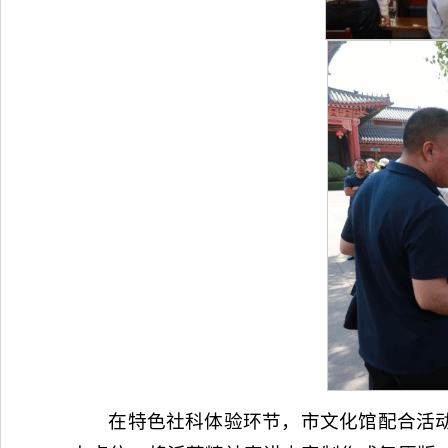
在特色社科体验环节，市文化馆配合活