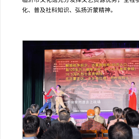
化、普及社科知识、弘扬沂蒙精神。