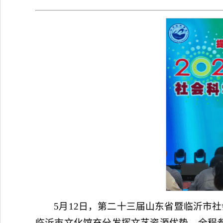
5月12日，第二十三届山东省暨临沂市
临沂市文化馆充分发挥文艺资源优势，全程