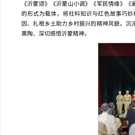
《沂蒙颂》《沂蒙山小调》《军民情缘》《
的形式为载体，将社科知识与红色故事巧妙
因、扎根乡土助力乡村振兴的精神风貌。沉
熏陶、深切感悟沂蒙精神。