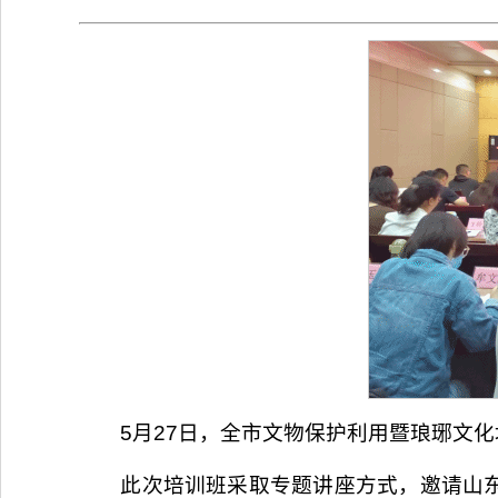
5月27日，全市文物保护利用暨琅琊文
此次培训班采取专题讲座方式，邀请山