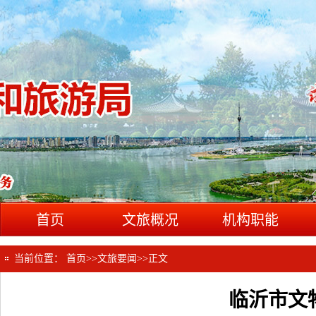
首页
文旅概况
机构职能
当前位置：
首页
>>
文旅要闻
>>
正文
临沂市文