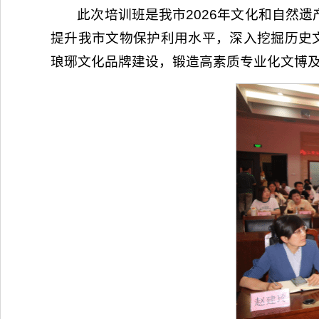
此次培训班是我市2026年文化和自然
提升我市文物保护利用水平，深入挖掘历史
琅琊文化品牌建设，锻造高素质专业化文博