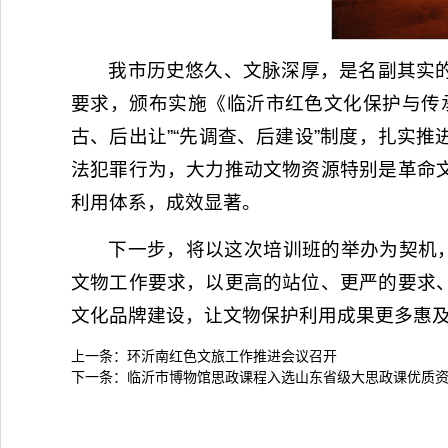
我市历史悠久、文脉深厚，是名副其实
要求，颁布实施《临沂市红色文化保护与传
古、后出让”“先调查、后建设”制度，扎实
法犯罪行为，大力推动文物资源特别是革命
利用体系，成效显著。
下一步，将以这次培训班的举办为契机，
文物工作要求，以更高的站位、更严的要求
文化品牌建设，让文物保护利用成果更多惠
上一条：
环沂南红色文旅工作推进会议召开
下一条：
临沂市博物馆思政课程入选山东省级大思政课优质