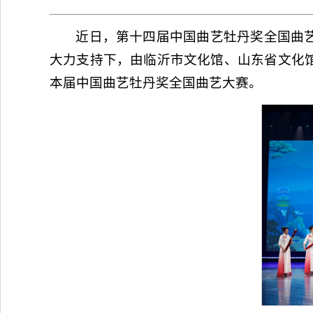
近日，第十四届中国曲艺牡丹奖全国曲
大力支持下，由临沂市文化馆、山东省文化
本届中国曲艺牡丹奖全国曲艺大赛。