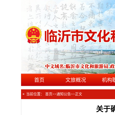
首页
文旅概况
机构
当前位置：
首页
>>
通知公告
>>
正文
关于