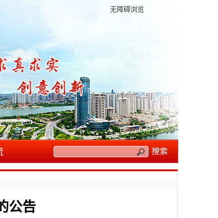
无障碍浏览
流
的公告