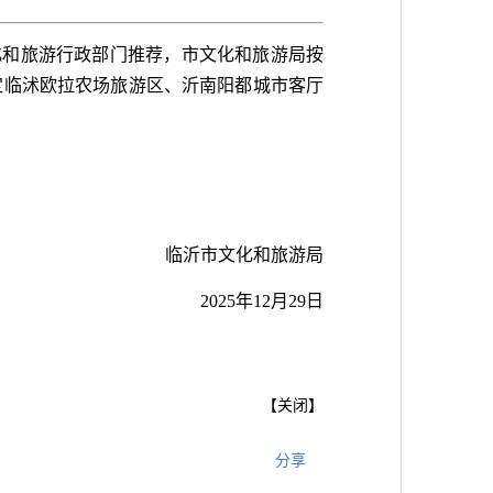
化和旅游行政部门推荐，市文化和旅游局按
确定临沭欧拉农场旅游区、沂南阳都城市客厅
临沂市文化和旅游局
2025年12月29日
【
关闭
】
分享