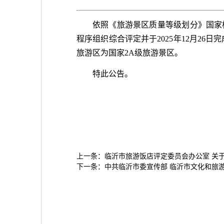
依照《旅游景区质量等级划分》国家
程序组织综合评定并于2025年12月2
旅游区为国家2A级旅游景区。
特此公告。
上一条：
临沂市旅游饭店评定委员会办公室 关
下一条：
中共临沂市委宣传部 临沂市文化和旅游