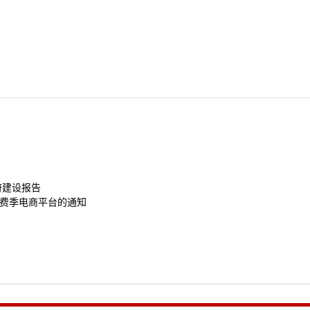
府建设报告
费季电商平台的通知