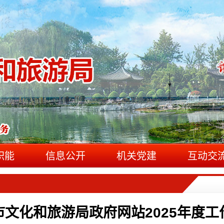
职能
信息公开
机关党建
互动交
市文化和旅游局政府网站2025年度工