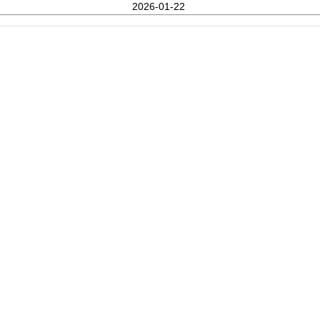
2026-01-22