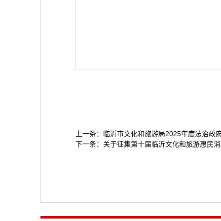
上一条：
临沂市文化和旅游局2025年度法治政
下一条：
关于征集第十届临沂文化和旅游惠民消