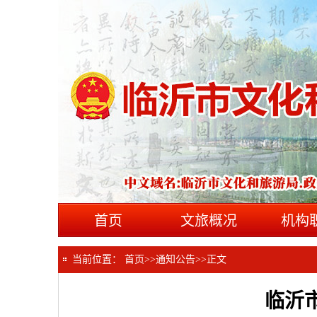
首页
文旅概况
机构
当前位置：
首页
>>
通知公告
>>
正文
临沂