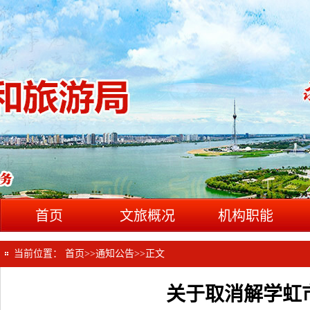
首页
文旅概况
机构职能
当前位置：
首页
>>
通知公告
>>
正文
关于取消解学虹