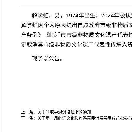
解学虹，男，1974年出生，2024年
解学虹因个人原因提出自愿放弃市级非物质
产条例》《临沂市市级非物质文化遗产代表
定取消其市级非物质文化遗产代表性传承人
现予以公告。
上一条：
关于领取导游资格证书的通知
下一条：
关于第十届临沂文化和旅游惠民消费券发放首批参