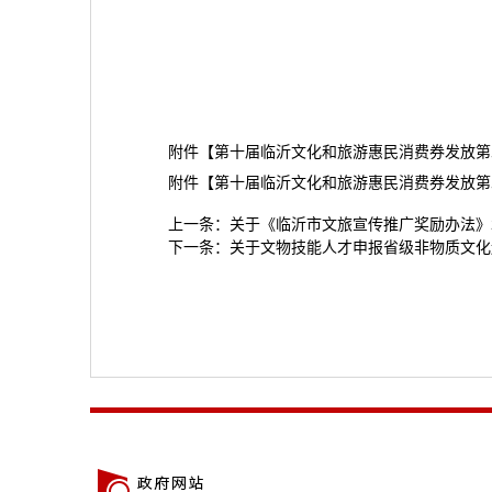
附件【
第十届临沂文化和旅游惠民消费券发放第二批
附件【
第十届临沂文化和旅游惠民消费券发放第二
上一条：
关于《临沂市文旅宣传推广奖励办法》
下一条：
关于文物技能人才申报省级非物质文化