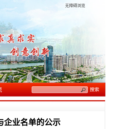
无障碍浏览
流
与企业名单的公示