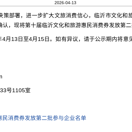
2026-04-13
决策部署，进一步扩大文旅消费信心，临沂市文化和
确认，现将第十届临沂文化和旅游惠民消费券发放第二
6年4月13日至4月15日。如有异议，请于公示期内将
m
33号
1105室
惠民消费券发放第二批参与企业名单