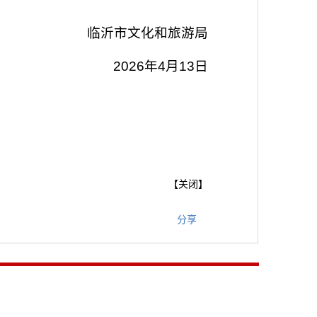
临沂市文化和旅游局
2026年4月13日
【
关闭
】
分享