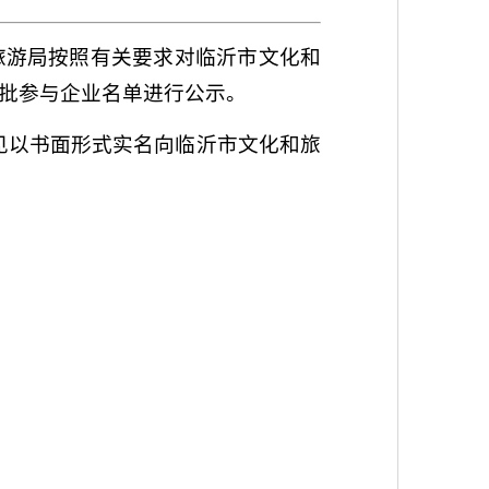
旅游局按照有关要求对临沂市文化和
批参与企业名单进行公示。
意见以书面形式实名向临沂市文化和旅