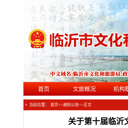
首页
文旅概况
机构
当前位置：
首页
>>
通知公告
>>
正文
关于第十届临沂