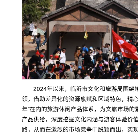
2024年以来，临沂市文化和旅游局围绕培
领，借助差异化的资源禀赋和区域特色，精心
年”在内的旅游休闲产品体系，为文旅市场的
产品供给，深度挖掘文化内涵与游客体验价
路，从而在激烈的市场竞争中脱颖而出，实