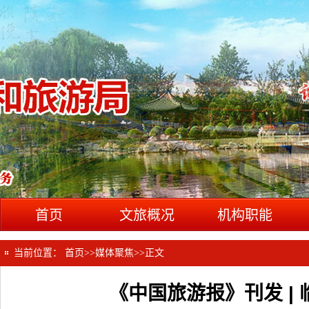
首页
文旅概况
机构职能
当前位置：
首页
>>
媒体聚焦
>>
正文
《中国旅游报》刊发 |