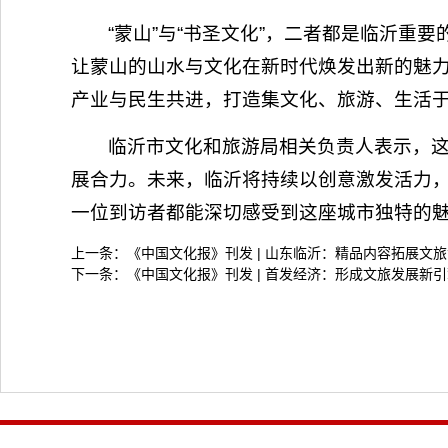
“蒙山”与“书圣文化”，二者都是临沂重
让蒙山的山水与文化在新时代焕发出新的魅
产业与民生共进，打造集文化、旅游、生活
临沂市文化和旅游局相关负责人表示，
展合力。未来，临沂将持续以创意激发活力
一位到访者都能深切感受到这座城市独特的
上一条：
《中国文化报》刊发 | 山东临沂：精品内容拓展文旅
下一条：
《中国文化报》刊发 | 首发经济：形成文旅发展新