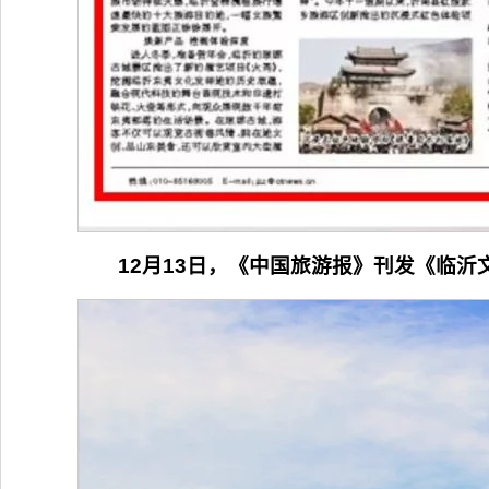
12月13日，《中国旅游报》刊发《临