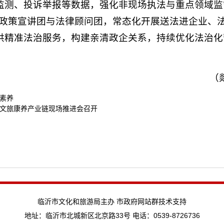
监测、投诉举报等数据，强化非现场执法与重点领域监
文旅政策宣讲团与法律顾问团，常态化开展送法进企业、
供精准法治服务，构建亲清政企关系，持续优化法治化
（
素养
文旅康养产业链现场推进会召开
临沂市文化和旅游局主办 市政府网站群技术支持
地址：临沂市北城新区北京路33号 电话：0539-8726736