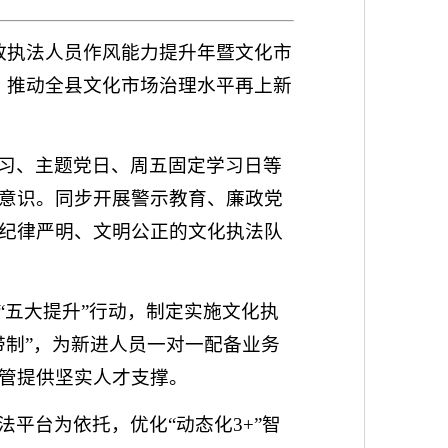
政执法人员作风能力提升年暨文化市
伍，推动全县文化市场治理水平再上新
习、主题党日、周五固定学习日等
意识。同步开展警示教育、廉政党
纪律严明、文明公正的文化执法队
“五大提升”行动，制定实施文化执
带制”，为新进人员一对一配备业务
管提供坚实人才支撑。
平台为依托，优化“动态化3+”智