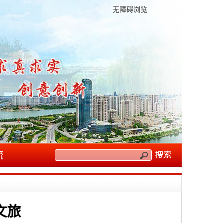
无障碍浏览
流
文旅