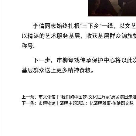
李倩同志始终扎根“三下乡”一线，以文
以精湛的艺术服务基层，收获基层群众锦旗
称号。
下一步，市柳琴戏传承保护中心将以此次
基层群众送上更多精神食粮。
上一条：
市文化馆丨“我们的中国梦·文化进万家”惠民演出走
下一条：
市博物馆丨清明主题活动：忆清明雅事·传琅琊文脉