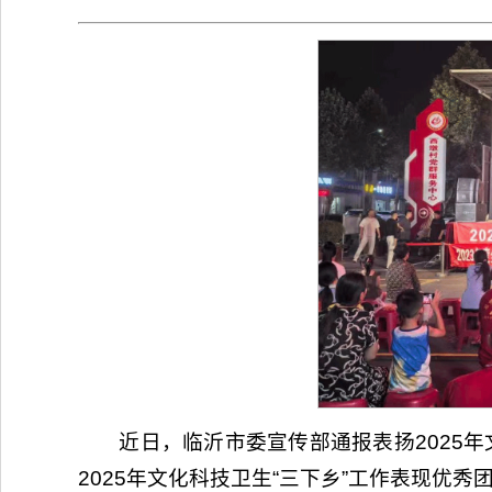
近日，临沂市委宣传部通报表扬2025
2025年文化科技卫生“三下乡”工作表现优秀