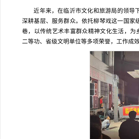
近年来，在临沂市文化和旅游局的领导
深耕基层、服务群众。依托柳琴戏这一国家
巷，以传统艺术丰富群众精神文化生活，为
二等功、省级文明单位等多项荣誉，工作成