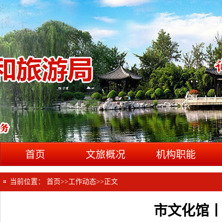
首页
文旅概况
机构职能
当前位置：
首页
>>
工作动态
>>
正文
市文化馆