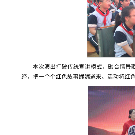
本次演出打破传统宣讲模式，融合情景
绎，把一个个红色故事娓娓道来。活动将红