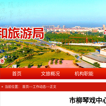
首页
文旅概况
机构职能
当前位置：
首页
>>
工作动态
>>
正文
市柳琴戏中