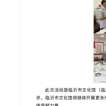
此次活动是临沂市文化馆（临
步，临沂市文化馆将继续开展更多
传贡献力量。