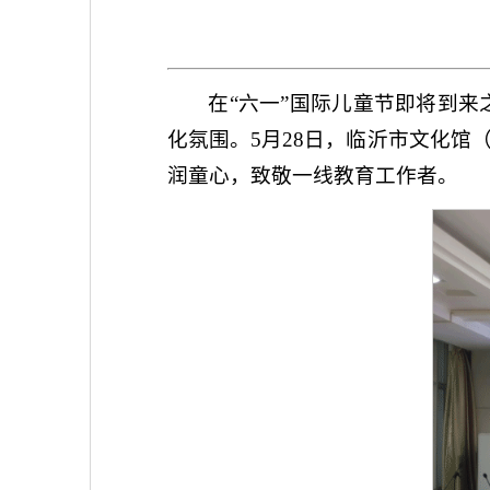
在“六一”国际儿童节即将到
化氛围。5月28日，临沂市文化馆
润童心，致敬一线教育工作者。