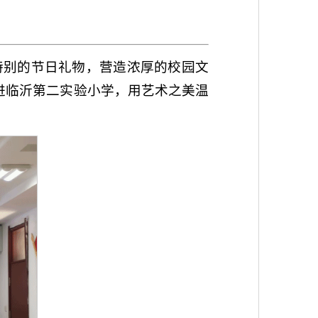
特别的节日礼物，营造浓厚的校园文
走进临沂第二实验小学，用艺术之美温