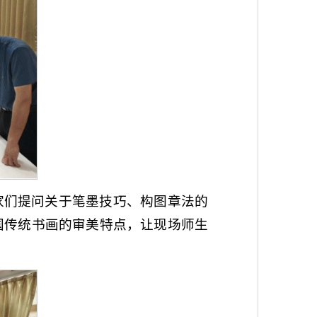
家们提问关于笔墨技巧、构图章法的
国传统书画的审美特点，让现场师生