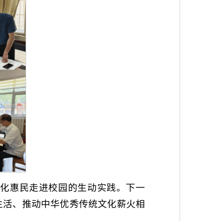
化惠民走进校园的生动实践。下一
生活、推动中华优秀传统文化薪火相