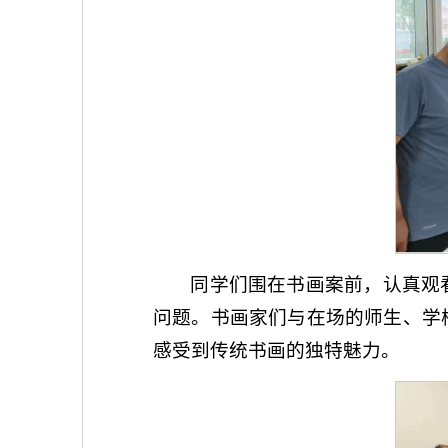
同学们围在书画案前，认真观
问题。书画家们与在场的师生、学
感受到传统书画的独特魅力。