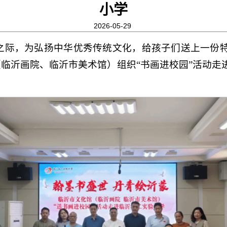
小学
2026-05-29
来之际，为弘扬中华优秀传统文化，给孩子们送上一份
（临沂画院、临沂市美术馆）组织“书画进校园”活动