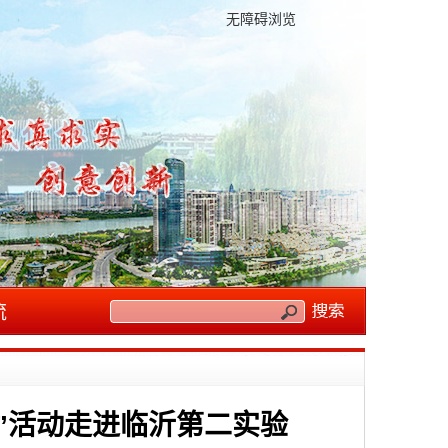
无障碍浏览
流
”活动走进临沂第二实验