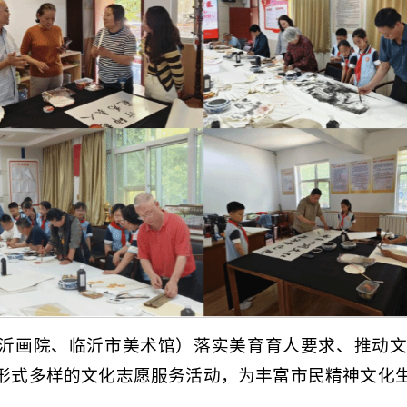
沂画院、临沂市美术馆）落实美育育人要求、推动文
形式多样的文化志愿服务活动，为丰富市民精神文化