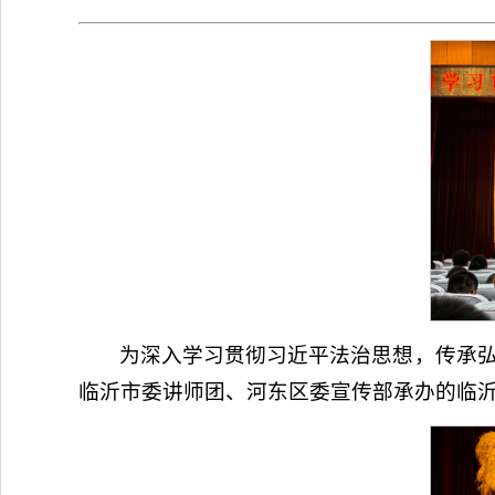
为深入学习贯彻习近平法治思想，传承弘
临沂市委讲师团、河东区委宣传部承办的临