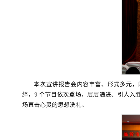
本次宣讲报告会内容丰富、形式多元，
绎，9 个节目依次登场，层层递进、引人
场直击心灵的思想洗礼。