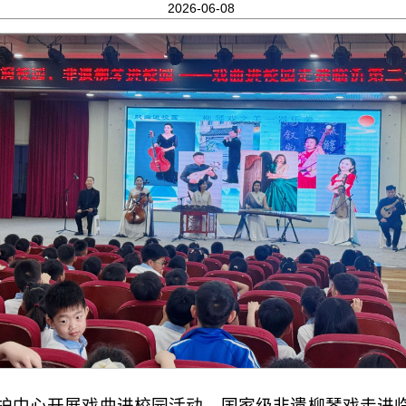
2026-06-08
保护中心开展戏曲进校园活动，国家级非遗柳琴戏走进