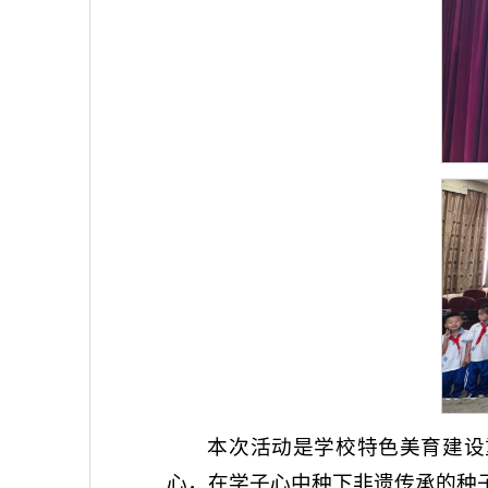
本次活动是学校特色美育建设
心，在学子心中种下非遗传承的种