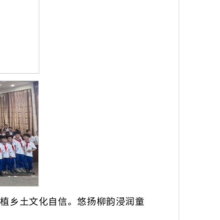
植乡土文化自信。悠扬柳韵浸润童