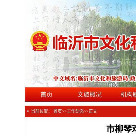
首页
文旅概况
机构
当前位置：
首页
>>
工作动态
>>
正文
市柳琴