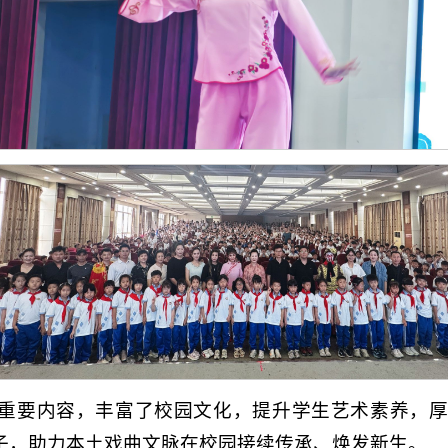
重要内容，丰富了校园文化，提升学生艺术素养，厚
子，助力本土戏曲文脉在校园接续传承、焕发新生。