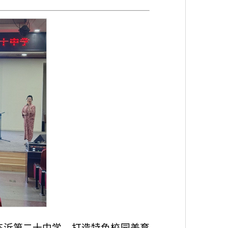
临沂第二十中学，打造特色校园美育