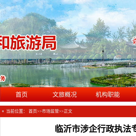
首页
文旅概况
机构职能
当前位置：
首页
>>
市场监管
>>
正文
临沂市涉企行政执法