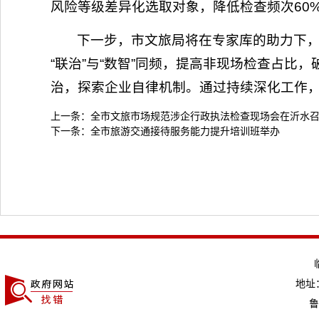
风险等级差异化选取对象，降低检查频次60%
下一步，市文旅局将在专家库的助力下，
“联治”与“数智”同频，提高非现场检查占比，
治，探索企业自律机制。通过持续深化工作
上一条：
全市文旅市场规范涉企行政执法检查现场会在沂水
下一条：
全市旅游交通接待服务能力提升培训班举办
地址：
鲁