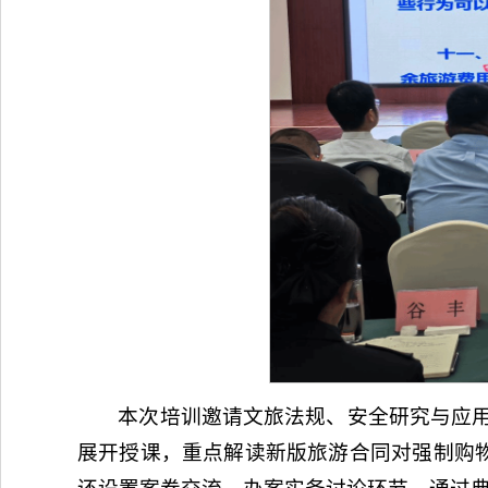
本次培训邀请文旅法规、安全研究与应用
展开授课，重点解读新版旅游合同对强制购