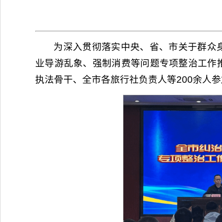
为深入贯彻落实中央、省、市关于群众身
业导游乱象、强制消费等问题专项整治工作
执法骨干、全市各旅行社负责人等200余人