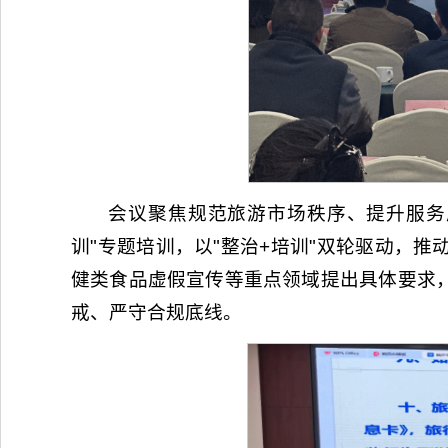
会议聚焦规范旅游市场秩序、提升服务
训"专题培训，以"整治+培训"双轮驱动，
健类食品虚假宣传等重点领域提出具体要求
戒、严守合规底线。