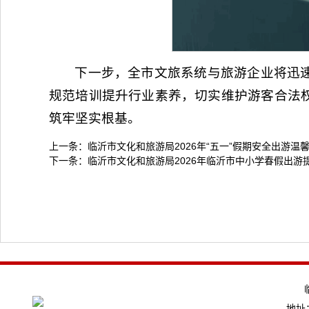
下一步，全市文旅系统与旅游企业将迅
规范培训提升行业素养，切实维护游客合法
筑牢坚实根基。
上一条：
临沂市文化和旅游局2026年“五一”假期安全出游温
下一条：
临沂市文化和旅游局2026年临沂市中小学春假出游
地址：