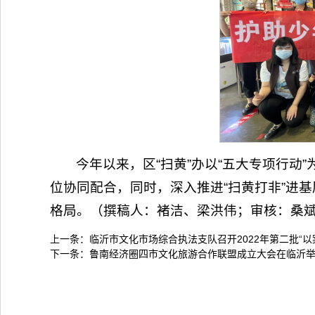
今年以来，区“扫黄”办以“五大专项行动
位协同配合，同时，深入推进“扫黄打非”进
格局。（撰稿人：褚洁、梁洪伟；审核：桑
上一条：
临沂市文化市场综合执法支队召开2022年第二批“以
下一条：
鲁南经济圈四市文化旅游合作联盟成立大会在临沂