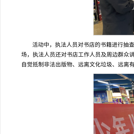
活动中，执法人员对书店的书籍进行抽
场，执法人员还对书店工作人员及周边群众讲
自觉抵制非法出版物、远离文化垃圾、远离