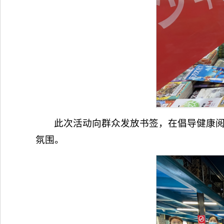
此次活动向群众发放书签，在倡导健康阅
氛围。