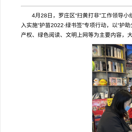
4月28日，罗庄区“扫黄打非”工作领导
入实施“护苗2022·绿书签”专项行动，以
产权、绿色阅读、文明上网等为主要内容，