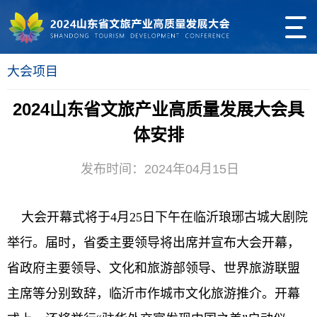
大会项目
2024山东省文旅产业高质量发展大会具
体安排
发布时间：2024年04月15日
大会开幕式将于4月25日下午在临沂琅琊古城大剧院
举行。届时，省委主要领导将出席并宣布大会开幕，
省政府主要领导、文化和旅游部领导、世界旅游联盟
主席等分别致辞，临沂市作城市文化旅游推介。开幕