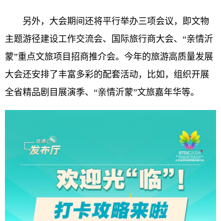
另外，大会期间还将平行举办三项会议，即文物
主题游径建设工作交流会、国际旅行商大会、“亲情沂
蒙”重点文旅项目招商推介会。今年的旅游高质量发展
大会还安排了丰富多彩的配套活动，比如，组织开展
全省精品剧目展演季、“亲情沂蒙”文旅嘉年华等。