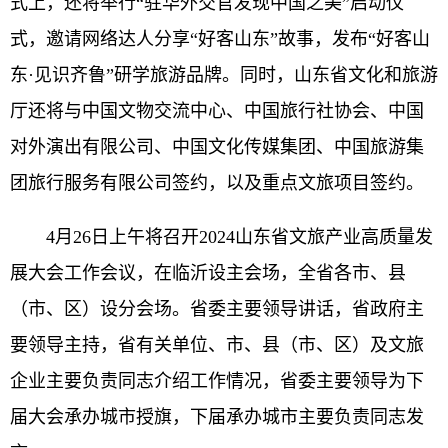
式上，还将举行“驻华外交官发现中国之美”启动仪
式，邀请网络达人分享“好客山东”故事，发布“好客山
东·见识齐鲁”研学旅游品牌。同时，山东省文化和旅游
厅还将与中国文物交流中心、中国旅行社协会、中国
对外演出有限公司、中国文化传媒集团、中国旅游集
团旅行服务有限公司签约，以及重点文旅项目签约。
4月26日上午将召开2024山东省文旅产业高质量发
展大会工作会议，在临沂设主会场，全省各市、县
（市、区）设分会场。省委主要领导讲话，省政府主
要领导主持，省有关单位、市、县（市、区）及文旅
企业主要负责同志介绍工作情况，省委主要领导为下
届大会承办城市授旗，下届承办城市主要负责同志发