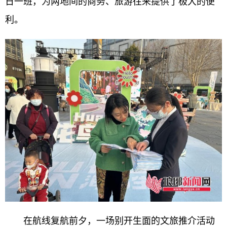
日一班，为两地间的商务、旅游往来提供了极大的便
利。
在航线复航前夕，一场别开生面的文旅推介活动