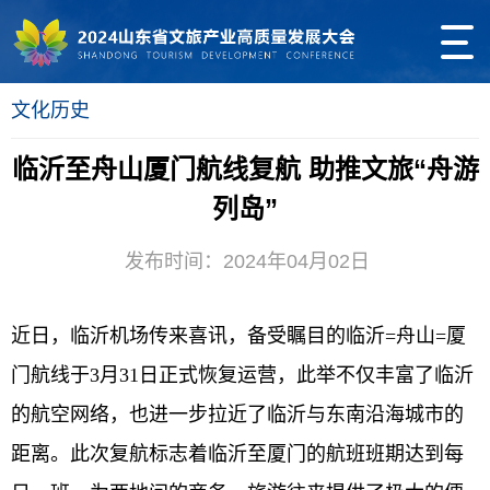
文化历史
临沂至舟山厦门航线复航 助推文旅“舟游
列岛”
发布时间：2024年04月02日
近日，临沂机场传来喜讯，备受瞩目的临沂=舟山=厦
门航线于3月31日正式恢复运营，此举不仅丰富了临沂
的航空网络，也进一步拉近了临沂与东南沿海城市的
距离。此次复航标志着临沂至厦门的航班班期达到每