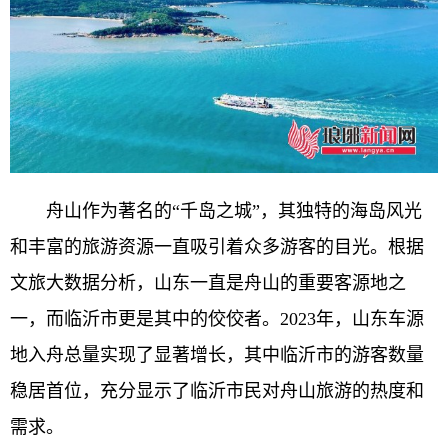
舟山作为著名的“千岛之城”，其独特的海岛风光
和丰富的旅游资源一直吸引着众多游客的目光。根据
文旅大数据分析，山东一直是舟山的重要客源地之
一，而临沂市更是其中的佼佼者。2023年，山东车源
地入舟总量实现了显著增长，其中临沂市的游客数量
稳居首位，充分显示了临沂市民对舟山旅游的热度和
需求。