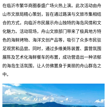
在临沂市繁华商圈泰盛广场火热上演。此次活动由舟
山市文旅局精心策划，旨在通过路演与文旅市集相结
合的方式，向临沂市民展示舟山独特的海岛风情和文
化魅力。活动现场，舟山文旅部门带来了极具地方特
色的海鲜烤物、海洋文创产品等，吸引了众多市民驻
足观赏和品尝。同时，通过多维美陈装置、露营氛围
展陈及艺术化海鲜餐车的布置，成功营造出一种浓郁
的海岛生活氛围，让人仿佛置身于美丽的舟山群岛之
中。