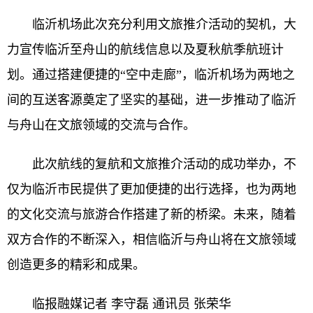
临沂机场此次充分利用文旅推介活动的契机，大
力宣传临沂至舟山的航线信息以及夏秋航季航班计
划。通过搭建便捷的“空中走廊”，临沂机场为两地之
间的互送客源奠定了坚实的基础，进一步推动了临沂
与舟山在文旅领域的交流与合作。
此次航线的复航和文旅推介活动的成功举办，不
仅为临沂市民提供了更加便捷的出行选择，也为两地
的文化交流与旅游合作搭建了新的桥梁。未来，随着
双方合作的不断深入，相信临沂与舟山将在文旅领域
创造更多的精彩和成果。
临报融媒记者 李守磊 通讯员 张荣华