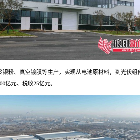
银粉、真空镀膜等生产，实现从电池原材料，到光伏组件
0亿元、税收25亿元。