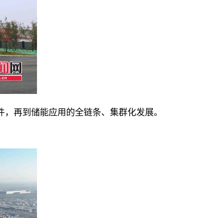
，再到储能应用的全链条、集群化发展。