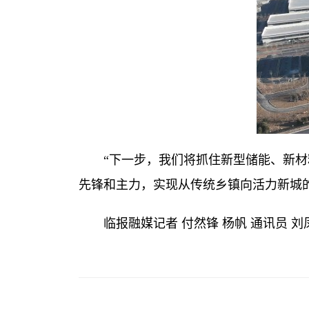
“下一步，我们将抓住新型储能、新材料
先锋和主力，实现从传统乡镇向活力新城
临报融媒记者 付然锋 杨帆 通讯员 刘