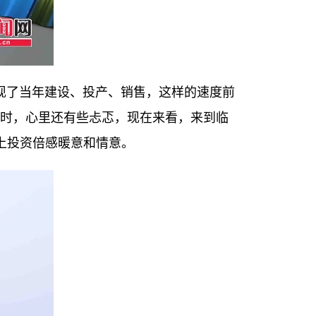
现了当年建设、投产、销售，这样的速度前
点时，心里还有些忐忑，现在来看，来到临
上投资倍感暖意和情意。