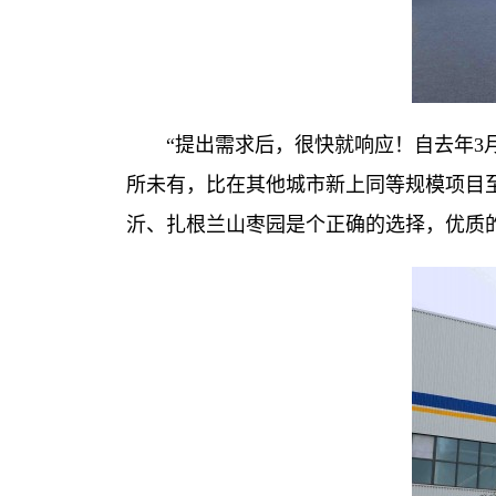
“提出需求后，很快就响应！自去年3月
所未有，比在其他城市新上同等规模项目
沂、扎根兰山枣园是个正确的选择，优质