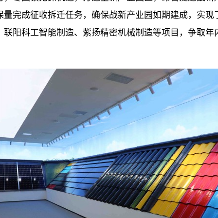
保量完成征收拆迁任务，确保战新产业园如期建成，实现
、联阳科工智能制造、紫扬精密机械制造等项目，争取年