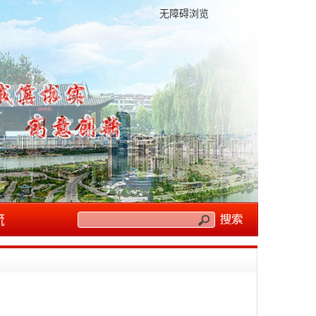
无障碍浏览
流