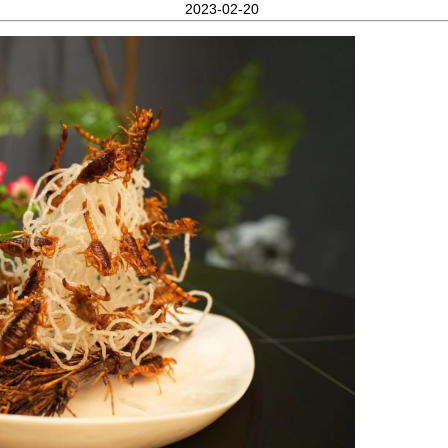
2023-02-20