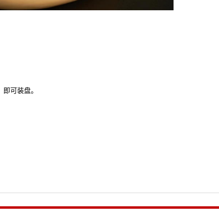
，即可装盘。