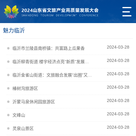
魅力临沂
2024-03-28
●
临沂市兰陵县南桥镇：共富路上瓜果香
2024-03-28
●
临沂柳青街道:楼宇经济点亮“新质”发展引擎
2024-03-28
●
临沂金雀山街道：文旅融合发展“出圈”又出彩
2024-03-28
●
椿树沟旅游区
2024-03-28
●
沂蒙马泉休闲园旅游区
2024-03-28
●
文峰山
2024-03-28
●
灵泉山景区