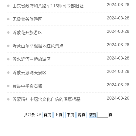
2024-03-28
●
山东省政府和八路军115师司令部旧址
2024-03-28
●
无极鬼谷旅游区
2024-03-28
●
沂蒙花开旅游区
2024-03-28
●
沂蒙山革命根据地红色景点
2024-03-28
●
沂水沂河三桥旅游区
2024-03-28
●
沂蒙云瀑洞天景区
2024-03-28
●
费县中华奇石城
2024-03-26
●
沂蒙精神中蕴含文化自信的深厚根基
共77条 2/6
首页
上页
下页
尾页
页