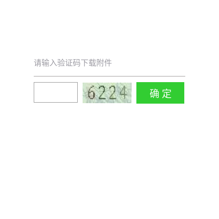
请输入验证码下载附件