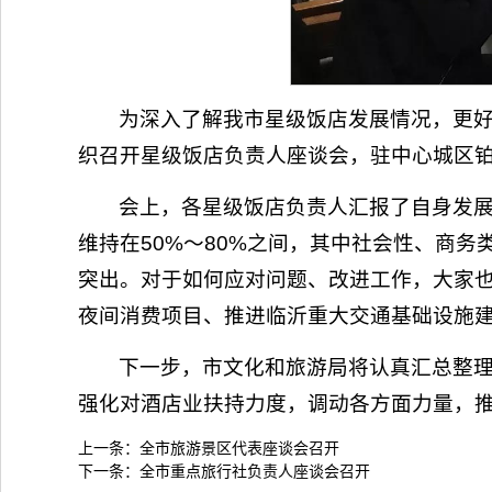
为深入了解我市星级饭店发展情况，更好
织召开星级饭店负责人座谈会，驻中心城区铂
会上，各星级饭店负责人汇报了自身发
维持在50%～80%之间，其中社会性、商务
突出。对于如何应对问题、改进工作，大家
夜间消费项目、推进临沂重大交通基础设施
下一步，市文化和旅游局将认真汇总整
强化对酒店业扶持力度，调动各方面力量，推
上一条：
全市旅游景区代表座谈会召开
下一条：
全市重点旅行社负责人座谈会召开