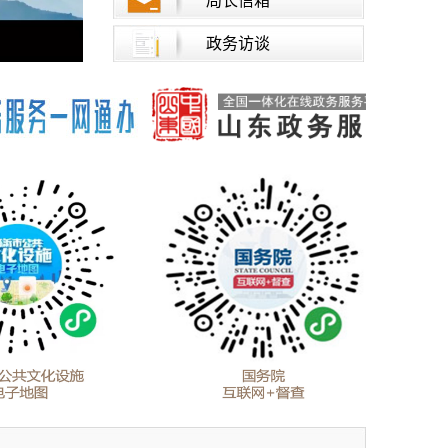
局长信箱
政务访谈