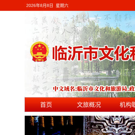
2026年8月8日 星期六
首页
文旅概况
机构