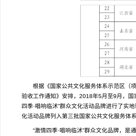
根据《国家公共文化服务体系示范区（
验收工作通知》安排，2018年5月至9月，
四季·唱响临沭”群众文化活动品牌进行了实地
化活动品牌列入第三批国家公共文化服务体
“激情四季·唱响临沭”群众文化品牌，