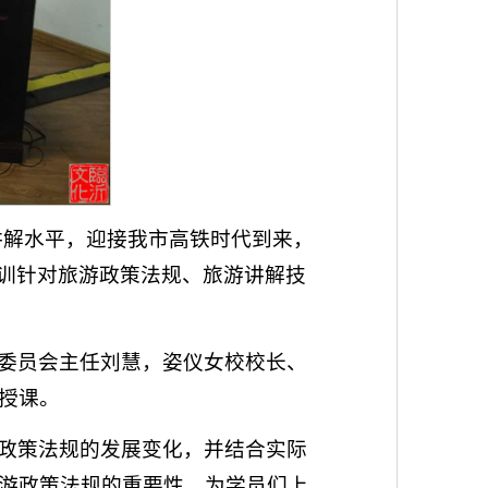
讲解水平，迎接我市高铁时代到来，
培训针对旅游政策法规、旅游讲解技
委员会主任刘慧，姿仪女校校长、
授课。
政策法规的发展变化，并结合实际
游政策法规的重要性，为学员们上