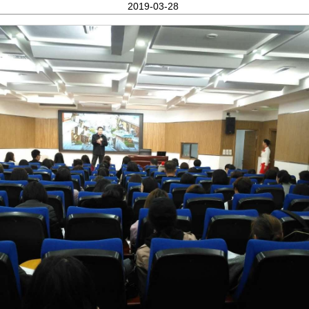
2019-03-28