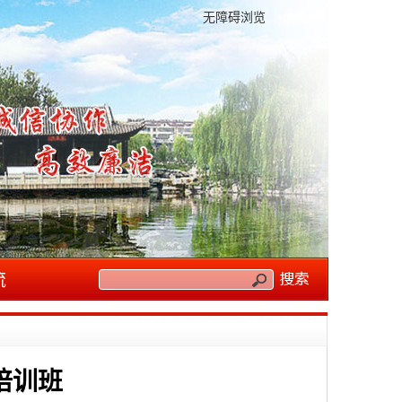
无障碍浏览
流
培训班