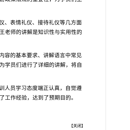
仪、表情礼仪、接待礼仪等几方面
王老师的讲解是知识性与实用性的
内容的基本要求、讲解语言中常见
为学员们进行了详细的讲解，将自
训人员学习态度端正认真，自觉遵
了工作经验，达到了预期目的。
【
关闭
】