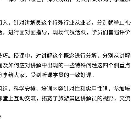
切入，针对讲解员这个特殊行业从业者，分别就举止礼
台，进行面对面指导，现场气氛活跃，学员们普遍评价
技巧。授课中，对讲解这个概念进行分解，分别从讲解
面及如何应对讲解中出现的一些特殊问题这四个侧重点
分享给大家，受到听课学员的一致好评。
组织，科学安排，培训内容针对性和实用性强，参加培
课堂上互动交流，拓宽了旅游景区讲解员的视野，交流
旅