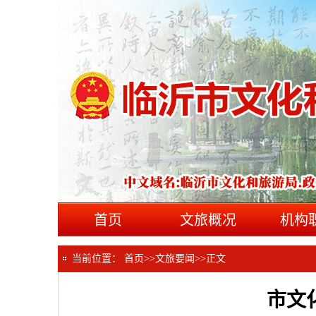
首页
文旅概况
机构
当前位置：
首页
>>
文旅要闻
>>
正文
市文