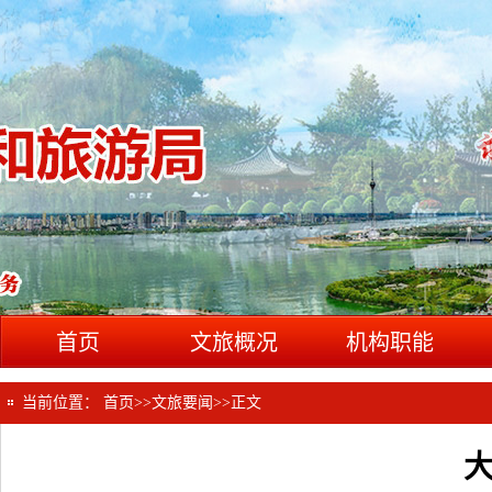
首页
文旅概况
机构职能
当前位置：
首页
>>
文旅要闻
>>
正文