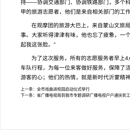
持——协调交通部门、协调铁路部门，多个
甲的旅游志愿者，他们是来自相关部门的工
在观摩团的旅游大巴上，来自蒙山文旅
事。大家听得津津有味，他也忘了疲惫，一个
起我这张脸。”
为了这次服务，所有的志愿服务者早上4
车队行程，为每一位来客做好服务，保障了
游客的心；他们的热情，就是新时代沂蒙精
上一条：
全市戏曲进校园启动仪式举行
下一条：
省广播电视局到我市专题调研广播电视户户通扶贫