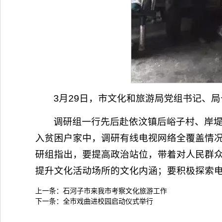
3月29日，市文化和旅游局党组书记、
调研组一行先后赴依汶镇后峪子村、岸
入贫困户家中，调研有线电视网络全覆盖情
研组指出，要提高政治站位，带着对人民群
提升文化活动场所的文化内涵；要积极探索
上一条：
石河子市来我市考察文化旅游工作
下一条：
全市戏曲进校园启动仪式举行