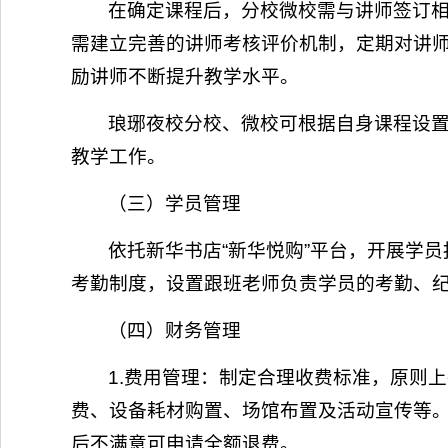
在确定课程后，分校微校需与讲师签订
需建立完善的讲师考核评价机制，定期对讲
励讲师不断提升教学水平。
琅琊夜校分校、微校可根据自身课程设
教学工作。
（三）学员管理
依托新华书店“新华悦购”平台，开展学
考勤制度，设置跟班老师负责学员的考勤、
（四）财务管理
1.费用管理：制定合理收费标准，原则
费、设备耗材购置、场馆布置及活动宣传等
后不满意可申请全额退费。