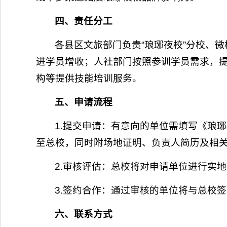
四、责任分工
各县区文旅部门负责“琅琊夜校”分校、
进学员增收；人社部门按照参训学员需求，
构等提供技能培训服务。
五、申请流程
1.提交申请：有意向的单位需填写《琅
至总校，同时附场地证明、负责人简历及相
2.审核评估：总校将对申请单位进行实
3.签约合作：通过审核的单位将与总校
六、联系方式