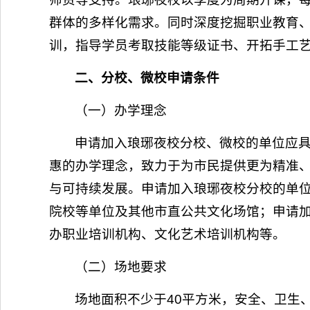
群体的多样化需求。同时深度挖掘职业教育
训，指导学员考取技能等级证书、开拓手工
二、分校、微校申请条件
（一）办学理念
申请加入琅琊夜校分校、微校的单位应
惠的办学理念，致力于为市民提供更为精准
与可持续发展。申请加入琅琊夜校分校的单
院校等单位及其他市直公共文化场馆；申请加
办职业培训机构、文化艺术培训机构等。
（二）场地要求
场地面积不少于40平方米，安全、卫生