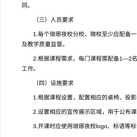
同。
（三）人员要求
1.每个琅琊夜校分校、微校至少应配备
及教学质量监督。
2.根据课程需求，每门课程需配备1—
工作。
（四）设施要求
1.根据课程设置，配置相应的桌椅、投
2.设置相应的宣传展示区域，用于公布
3.开课时应使用琅琊夜校logo、标语等