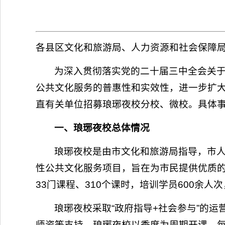
各县区文化和旅游局、人力资源和社会保障
为深入贯彻落实党的二十届三中全会关于
公共文化服务的普惠性和实效性，进一步扩大
直有关单位招募琅琊夜校分校、微校。具体
一、琅琊夜校总体情况
琅琊夜校是由市文化和旅游局指导，市
性公共文化服务项目，旨在为市民提供优质的
33门课程、310个课时，培训学员600余人
琅琊夜校采取“政府指导+社会参与”的
师资等支持。琅琊夜校以季度为周期开课，每