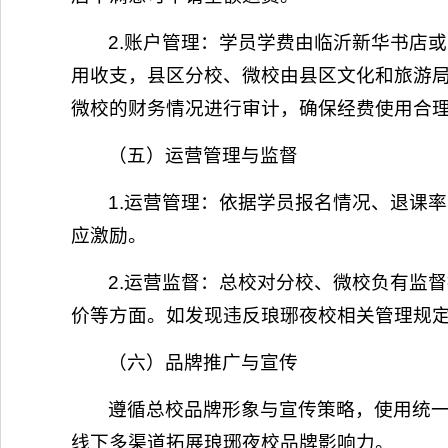
2.账户管理：学员学费由临沂新华书店
用收支，县区分校、微校由县区文化和旅游
微校的财务情况进行审计，确保经费使用合
（五）运营管理与监督
1.运营管理：依据学员报名情况、退课
应激励。
2.运营监督：总校对分校、微校负有监
价等方面。如发现违反琅琊夜校相关管理规
（六）品牌推广与宣传
遵循总校品牌形象与宣传策略，使用统
线下多渠道拓展琅琊夜校品牌影响力。