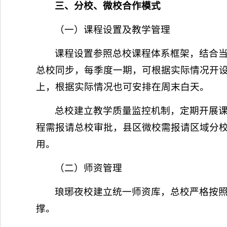
三、分校、微校合作模式
（一）课程设置及教学管理
课程设置参照总校课程体系框架，结合
总校同步，每季度一期，可根据实际情况开设
上，根据实际情况也可安排在周末白天。
总校建立教学质量监控机制，定期开展
程需报请总校审批，县区微校需报请区域分
用。
（二）师资管理
琅琊夜校建立统一师资库，总校严格按
撑。