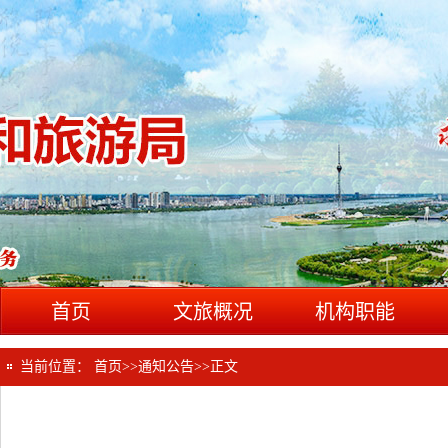
首页
文旅概况
机构职能
当前位置：
首页
>>
通知公告
>>
正文