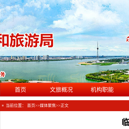
首页
文旅概况
机构职能
当前位置：
首页
>>
媒体聚焦
>>
正文