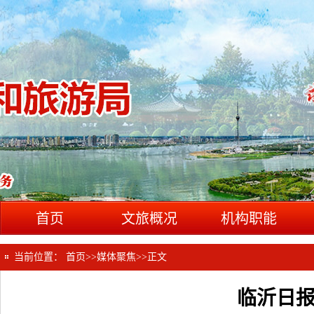
首页
文旅概况
机构职能
当前位置：
首页
>>
媒体聚焦
>>
正文
临沂日报