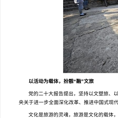
以活动为载体，扮靓“融”文旅
党的二十大报告提出，坚持以文塑旅、
央关于进一步全面深化改革、推进中国式现
文化是旅游的灵魂，旅游是文化的载体