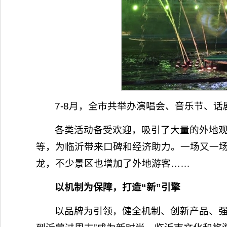
7-8月，全市共举办演唱会、音乐节、
各类活动备受欢迎，吸引了大量的外地
等，为临沂带来口碑和经济助力。一场又一
龙，不少景区也增加了外地游客……
以机制为保障，打造“新”引擎
以品牌为引领，健全机制、创新产品、强