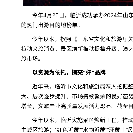
今年4月25日，临沂成功承办2024年
的热门出游目的地榜单。
今年以来，按照《山东省文化和旅游厅
拉动文旅消费、景区焕新推动提档升级、演
旅市场。
以资源为依托，擦亮“好”品牌
近年来，临沂市文化和旅游局深入挖掘整
大、层次逐步提升、市场持续繁荣的良好态势
增长，文旅产业高质量发展活力彰显。截至目前
今年以来，临沂实施景区焕新工程，推动
主城区旅游；“红色沂蒙”“水韵沂蒙”“环蒙