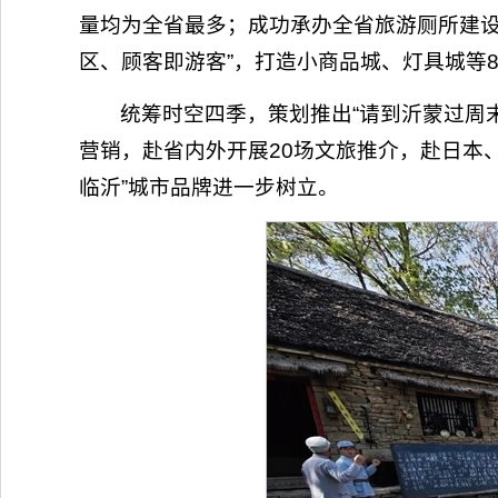
量均为全省最多；成功承办全省旅游厕所建设
区、顾客即游客”，打造小商品城、灯具城等8
统筹时空四季，策划推出“请到沂蒙过周末
营销，赴省内外开展20场文旅推介，赴日本、
临沂”城市品牌进一步树立。