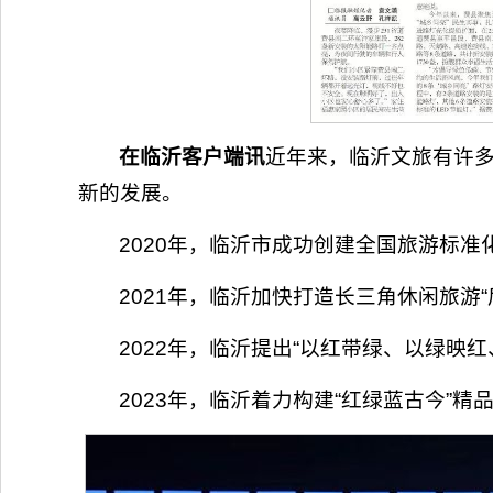
在临沂客户端讯
近年来，临沂文旅有许多
新的发展。
2020年，临沂市成功创建全国旅游标
2021年，临沂加快打造长三角休闲旅游
2022年，临沂提出“以红带绿、以绿
2023年，临沂着力构建“红绿蓝古今”