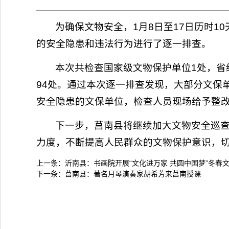
为确保文物安全，1月8日至17日历时1
的安全隐患和违法行为进行了逐一排查。
本次共检查国家级文物保护单位1处，省
94处。通过本次逐一排查发现，大部分文保
安全隐患的文保单位，检查人员现场给予整
下一步，莒南县将继续加大文物安全巡
力度，不断提高人民群众的文物保护意识，切
上一条：
沂南县：书画院开展“文化进万家 共圆中国梦”冬春
下一条：
莒南县：著名月琴演奏家胡希芳来莒南授课