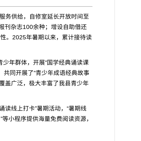
服务供给，自修室延长开放时间至
报刊杂志100余种；增设自助借还
性。2025年暑期以来，累计接待读
青少年群体，开展“国学经典诵读课
构，共同开展了“青少年成语经典故事
、覆盖广泛，极大丰富了我县青少年
典诵读线上打卡”暑期活动，“暑期线
平台”等小程序提供海量免费阅读资源，