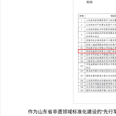
作为山东省非遗领域标准化建设的“先行军”