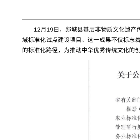
12月19日，郯城县基层非物质文化遗
域标准化试点建设项目。这一成果不仅标志
的标准化路径，为推动中华优秀传统文化的