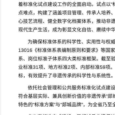
着标准化试点建设工作的全面启动。试点以“
点难点，构建了涵盖项目管理、传承人培养
心技艺流程、健全数字化档案体系，推动非遗
现代生产生活，成为彰显文化自信、赓续中
为确保标准体系的科学性、实用性与权威性，
13016《标准体系表编制原则和要求》等
系、岗位标准子体系四大类标准框架。截至验
业标准31项、地方标准2项、内部标准59项
标，有效提升了非遗传承的科学性与系统性
依托社会管理和公共服务标准化试点建
符合基层实际、兼具创新价值的非遗传承“郯
特色的“标准方案”与“郯城品牌”，为全省乃